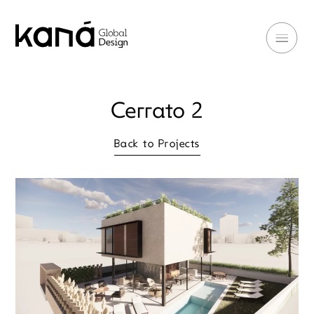
Cerrato 2
Back to Projects
Back to Projects