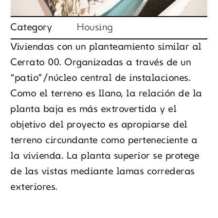
Category
Housing
Viviendas con un planteamiento similar al
Cerrato 00. Organizadas a través de un
“patio”/núcleo central de instalaciones.
Como el terreno es llano, la relación de la
planta baja es más extrovertida y el
objetivo del proyecto es apropiarse del
terreno circundante como perteneciente a
la vivienda. La planta superior se protege
de las vistas mediante lamas correderas
exteriores.