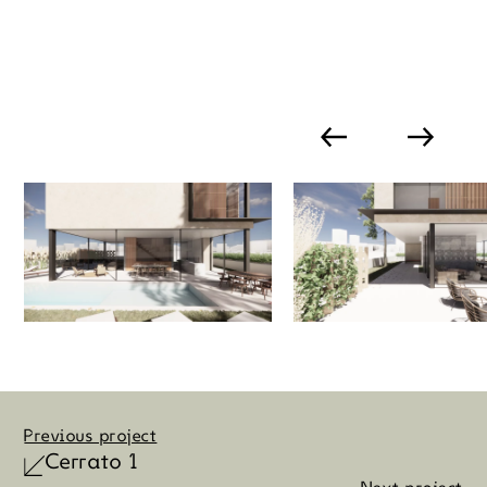
Previous project
Cerrato 1