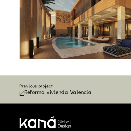
Previous project
Reforma vivienda Valencia