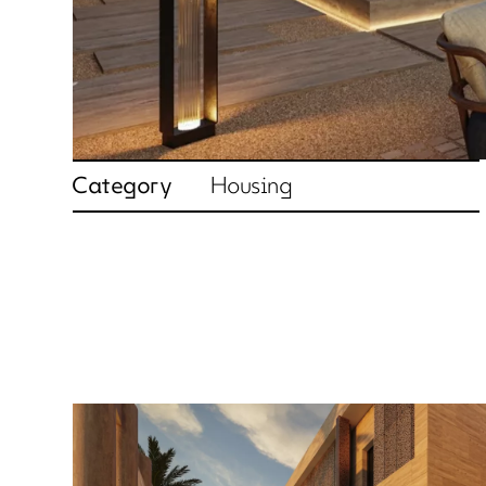
Category
Housing