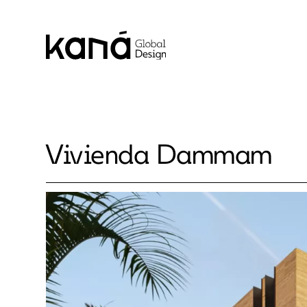
Vivienda Dammam