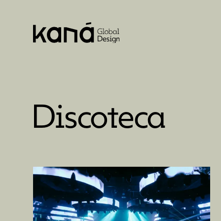
Discoteca