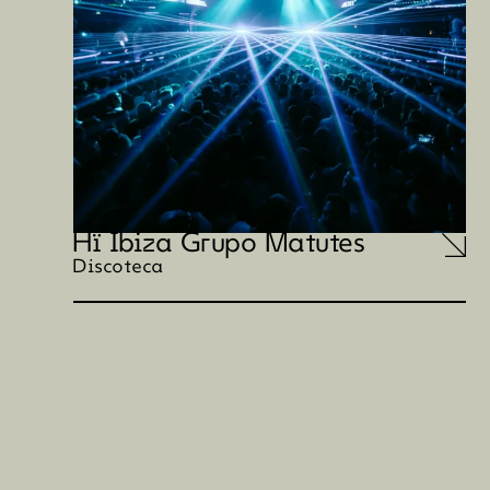
Hï Ibiza Grupo Matutes
Discoteca