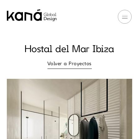
Hostal del Mar Ibiza
Volver a Proyectos
Volver a Proyectos