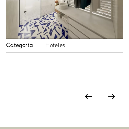
Categoría
Hoteles