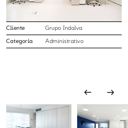
Cliente
Grupo Indalva
Categoría
Administrativo