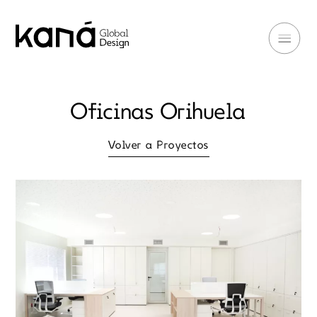
Oficinas Orihuela
Volver a Proyectos
Volver a Proyectos